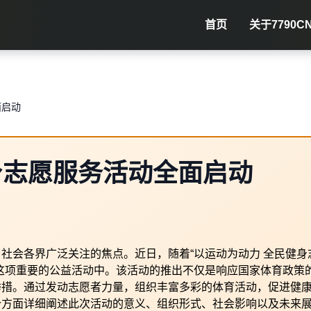
首页
关于
7790C
面启动
身志愿服务活动全面启动
社会各界广泛关注的焦点。近日，随着“以运动为动力 全民健身
这项重要的公益活动中。该活动的推出不仅是响应国家体育政策
举措。通过发动志愿者力量，组织丰富多彩的体育活动，促进健
个方面详细阐述此次活动的意义、组织形式、社会影响以及未来