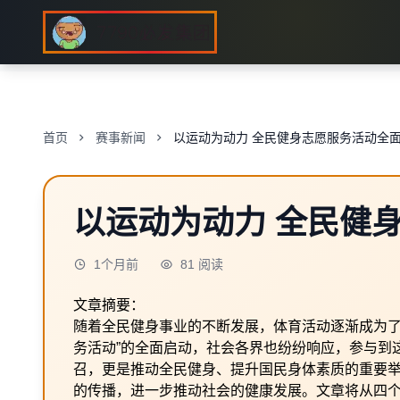
首页
赛事新闻
以运动为动力 全民健身志愿服务活动全
以运动为动力 全民健
1个月前
81 阅读
文章摘要：
随着全民健身事业的不断发展，体育活动逐渐成为了
务活动”的全面启动，社会各界也纷纷响应，参与到
召，更是推动全民健身、提升国民身体素质的重要
的传播，进一步推动社会的健康发展。文章将从四