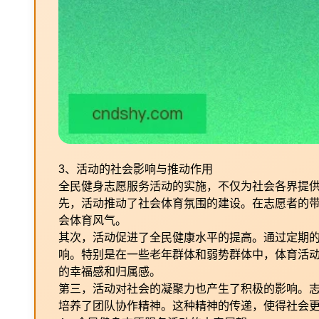
3、活动的社会影响与推动作用
全民健身志愿服务活动的实施，不仅为社会各界提
先，活动推动了社会体育氛围的建设。在志愿者的
会体育风气。
其次，活动促进了全民健康水平的提高。通过定期
响。特别是在一些老年群体和弱势群体中，体育活
的幸福感和归属感。
第三，活动对社会的凝聚力也产生了积极的影响。
培养了团队协作精神。这种精神的传递，使得社会