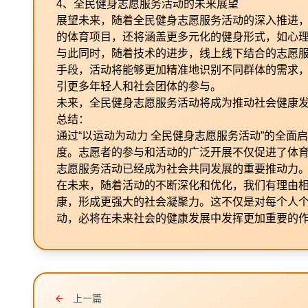
4、全民健身志愿服务活动的未来展望
展望未来，随着全民健身志愿服务活动的深入推进
的体育项目，还将涵盖更多元化的健身形式，如心
与此同时，随着技术的进步，线上线下结合的志愿
手段，活动将能够更加精准地识别不同群体的需求
引更多年轻人和社会团体的参与。
未来，全民健身志愿服务活动将成为推动社会健康
总结：
通过“以运动为动力 全民健身志愿服务活动”的全
度。志愿者的参与和活动的广泛开展不仅促进了体
志愿服务活动已经成为社会共同发展的重要推动力
在未来，随着活动的不断深化和优化，我们有理由
康，形成更强大的社会凝聚力。这不仅是对每个人
动，必将在未来社会的健康发展中发挥更加重要的
上一篇