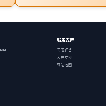
服务支持
CNM
问题解答
客户支持
网站地图