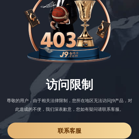
访问限制
尊敬的用户，由于相关法律限制，您所在地区无法访问J9产品，对
此造成的不便，我们深表歉意，您如有疑问请联系客服。
联系客服