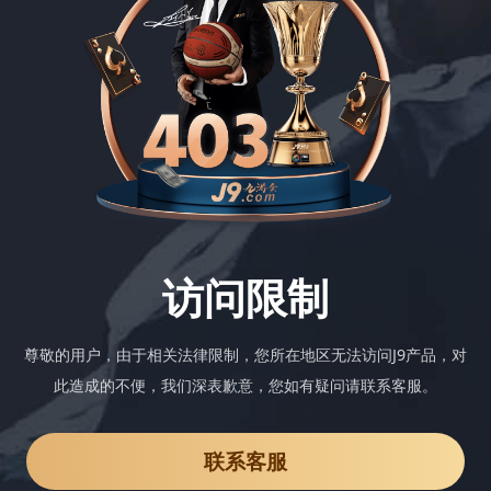
访问限制
尊敬的用户，由于相关法律限制，您所在地区无法访问J9产品，对
此造成的不便，我们深表歉意，您如有疑问请联系客服。
联系客服